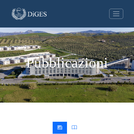
Pubblicazioni