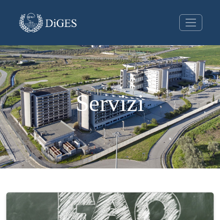
Servizi