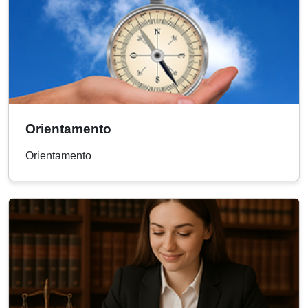
Orientamento
Orientamento