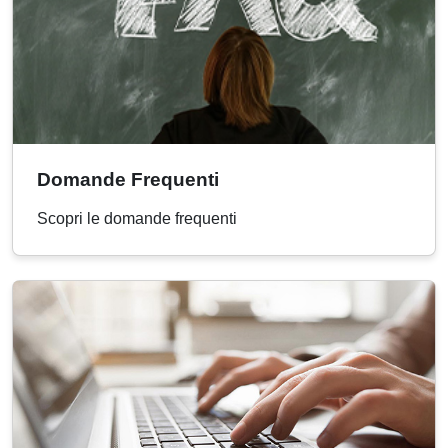
Domande Frequenti
Scopri le domande frequenti