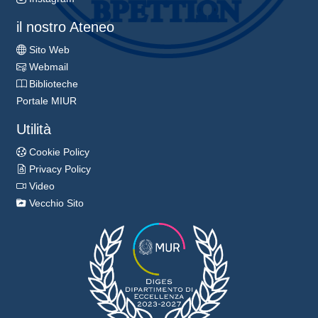
il nostro Ateneo
Sito Web
Webmail
Biblioteche
Portale MIUR
Utilità
Cookie Policy
Privacy Policy
Video
Vecchio Sito