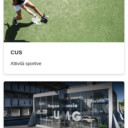
CUS
Attività sportive