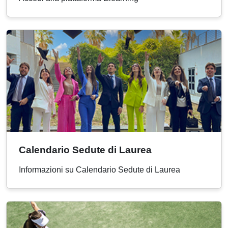
Calendario Sedute di Laurea
Informazioni su Calendario Sedute di Laurea