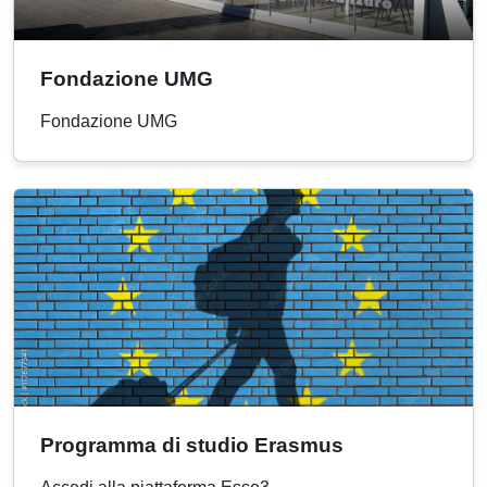
Fondazione UMG
Fondazione UMG
Programma di studio Erasmus