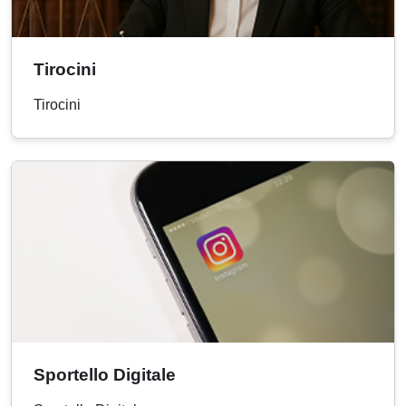
Tirocini
Tirocini
Sportello Digitale