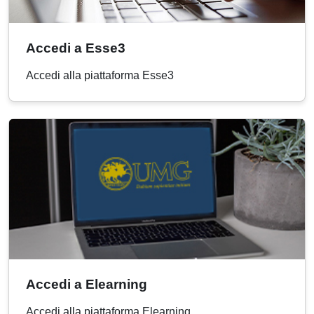
Accedi a Esse3
Accedi alla piattaforma Esse3
Accedi a Elearning
Accedi alla piattaforma Elearning