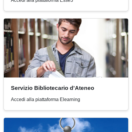
Accedi alla piattaforma Esse3
Servizio Bibliotecario d'Ateneo
Accedi alla piattaforma Elearning