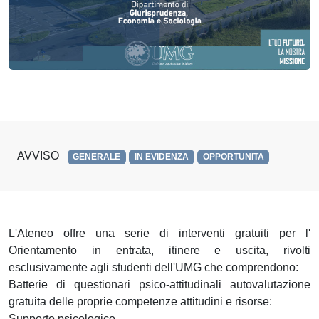
AVVISO
GENERALE
IN EVIDENZA
OPPORTUNITA
L'Ateneo offre una serie di interventi gratuiti per l'
Orientamento in entrata, itinere e uscita, rivolti
esclusivamente agli studenti dell'UMG che comprendono:
Batterie di questionari psico-attitudinali autovalutazione
gratuita delle proprie competenze attitudini e risorse:
Supporto psicologico