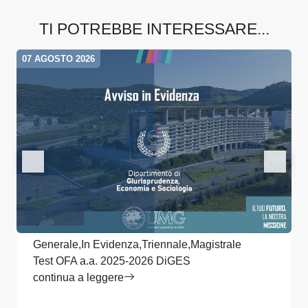
TI POTREBBE INTERESSARE...
07 AGOSTO 2026
Generale,In Evidenza,Triennale,Magistrale
Test OFA a.a. 2025-2026 DiGES
continua a leggere