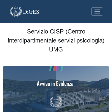
Servizio CISP (Centro
interdipartimentale servizi psicologia)
UMG