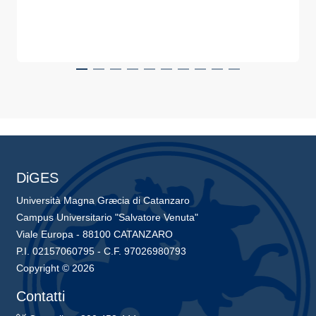
DiGES
Università Magna Græcia di Catanzaro
Campus Universitario "Salvatore Venuta"
Viale Europa - 88100 CATANZARO
P.I. 02157060795 - C.F. 97026980793
Copyright © 2026
Contatti