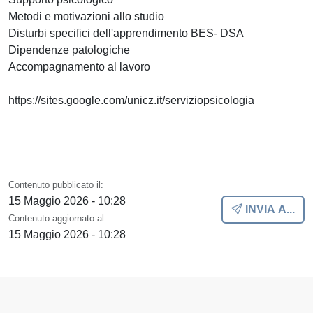
Metodi e motivazioni allo studio
Disturbi specifici dell'apprendimento BES- DSA
Dipendenze patologiche
Accompagnamento al lavoro
https://sites.google.com/unicz.it/serviziopsicologia
Contenuto pubblicato il:
15 Maggio 2026 - 10:28
INVIA A...
Contenuto aggiornato al:
15 Maggio 2026 - 10:28