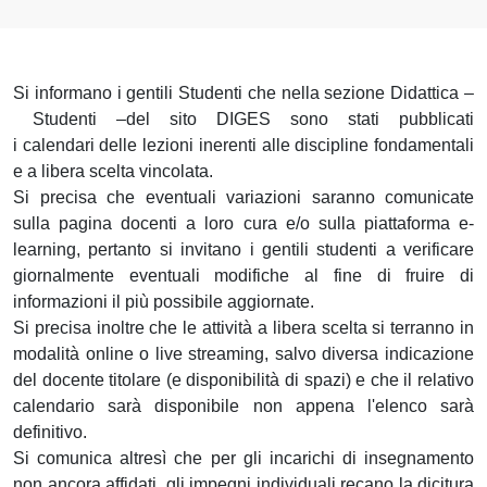
Si informano i gentili Studenti che nella sezione Didattica –
Studenti –del sito DIGES sono stati pubblicati
i calendari delle lezioni inerenti alle discipline fondamentali
e a libera scelta vincolata.
Si precisa che eventuali variazioni saranno comunicate
sulla pagina docenti a loro cura e/o sulla piattaforma e-
learning, pertanto si invitano i gentili studenti a verificare
giornalmente eventuali modifiche al fine di fruire di
informazioni il più possibile aggiornate.
Si precisa inoltre che le attività a libera scelta si terranno in
modalità online o live streaming, salvo diversa indicazione
del docente titolare (e disponibilità di spazi) e che il relativo
calendario sarà disponibile non appena l'elenco sarà
definitivo.
Si comunica altresì che per gli incarichi di insegnamento
non ancora affidati, gli impegni individuali recano la dicitura