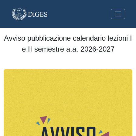
Avviso pubblicazione calendario lezioni I
e II semestre a.a. 2026-2027