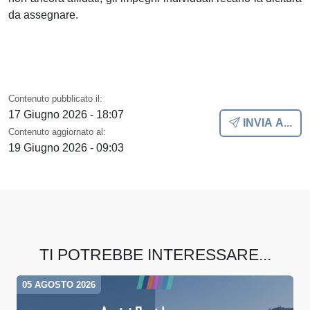
da assegnare.
Contenuto pubblicato il:
17 Giugno 2026 - 18:07
INVIA A...
Contenuto aggiornato al:
19 Giugno 2026 - 09:03
TI POTREBBE INTERESSARE...
05 AGOSTO 2026