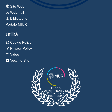
Sito Web
Webmail
Biblioteche
Portale MIUR
Utilità
Cookie Policy
Privacy Policy
Video
Vecchio Sito