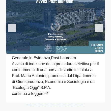
Generale,In Evidenza,Post-Lauream
Avviso di indizione della procedura selettiva per il
conferimento di una borsa di studio intitolata al
Prof. Mario Antonini, promossa dal Dipartimento
di Giurisprudenza, Economia e Sociologia e da
“Ecologia Oggi” S.P.A.
continua a leggere