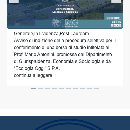
Generale,In Evidenza,Post-Lauream
Avviso di indizione della procedura selettiva per il
conferimento di una borsa di studio intitolata al
Prof. Mario Antonini, promossa dal Dipartimento
di Giurisprudenza, Economia e Sociologia e da
“Ecologia Oggi” S.P.A.
continua a leggere