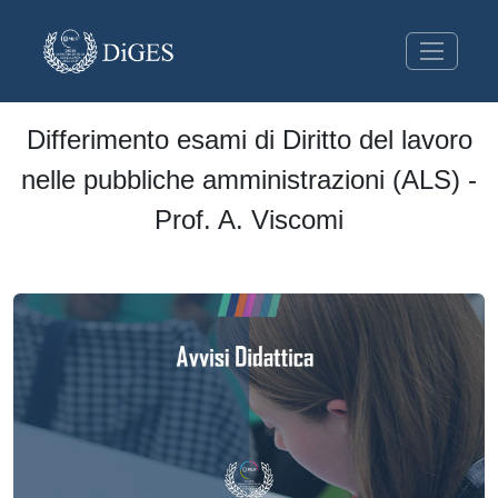
Differimento esami di Diritto del lavoro
nelle pubbliche amministrazioni (ALS) -
Prof. A. Viscomi