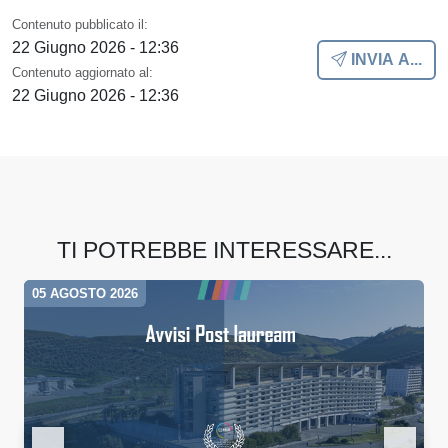
Contenuto pubblicato il:
22 Giugno 2026 - 12:36
INVIA A...
Contenuto aggiornato al:
22 Giugno 2026 - 12:36
TI POTREBBE INTERESSARE...
05 AGOSTO 2026