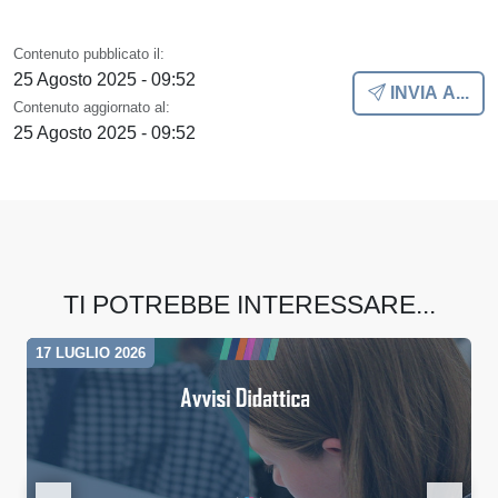
Contenuto pubblicato il:
25 Agosto 2025 - 09:52
INVIA A...
Contenuto aggiornato al:
25 Agosto 2025 - 09:52
TI POTREBBE INTERESSARE...
17 LUGLIO 2026