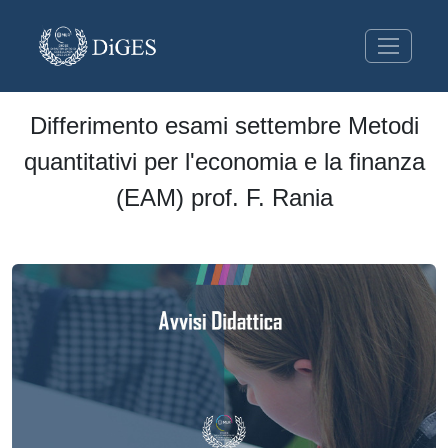
Differimento esami settembre Metodi
quantitativi per l'economia e la finanza
(EAM) prof. F. Rania