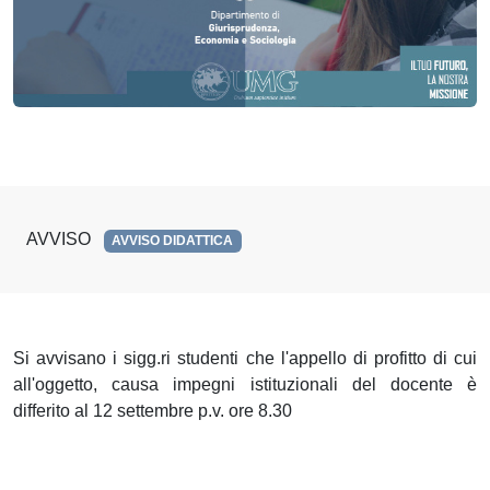
AVVISO
AVVISO DIDATTICA
Si avvisano i sigg.ri studenti che l'appello di profitto di cui
all'oggetto, causa impegni istituzionali del docente è
differito al 12 settembre p.v. ore 8.30