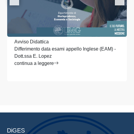
Avviso Didattica
Differimento data esami appello Inglese (EAM) -
Dott.ssa E. Lopez
continua a leggere
DiGES