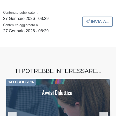
Contenuto pubblicato il:
27 Gennaio 2026 - 08:29
INVIA A...
Contenuto aggiornato al:
27 Gennaio 2026 - 08:29
TI POTREBBE INTERESSARE...
14 LUGLIO 2026