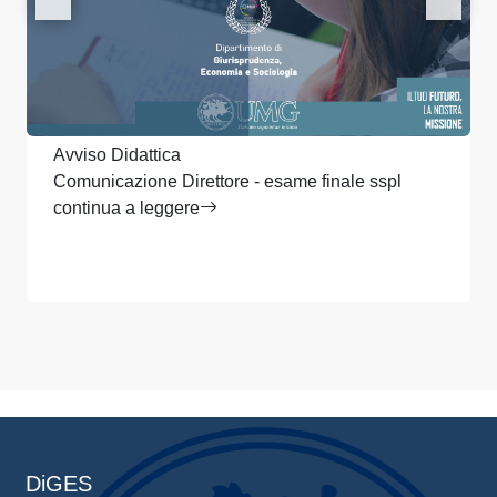
Avviso Didattica
Comunicazione Direttore - esame finale sspl
continua a leggere
DiGES