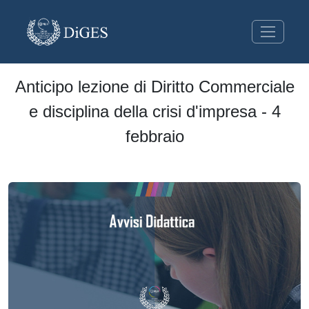
Anticipo lezione di Diritto Commerciale
e disciplina della crisi d'impresa - 4
febbraio