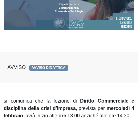
AVVISO
AVVISO DIDATTICA
si comunica che la lezione di
Diritto Commerciale e
disciplina della crisi d’impresa
, prevista per
mercoledì 4
febbraio
, avrà inizio alle
ore 13.00
anziché alle ore 14.30.