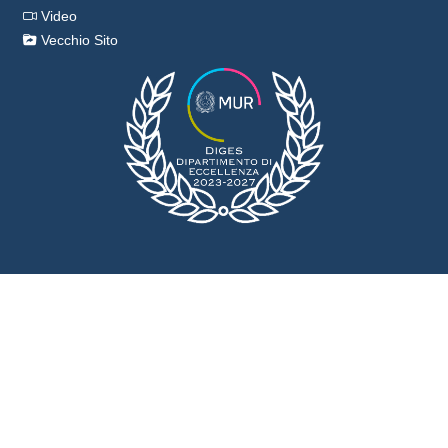
Video
Vecchio Sito