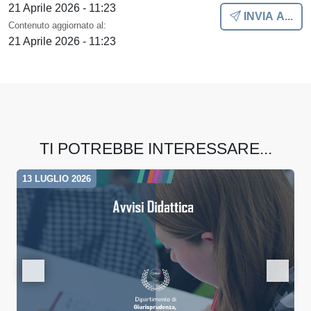
21 Aprile 2026 - 11:23
INVIA A...
Contenuto aggiornato al:
21 Aprile 2026 - 11:23
TI POTREBBE INTERESSARE...
13 LUGLIO 2026