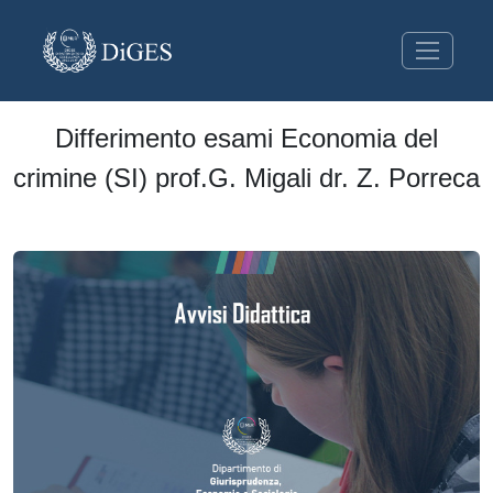
Differimento esami Economia del
crimine (SI) prof.G. Migali dr. Z. Porreca