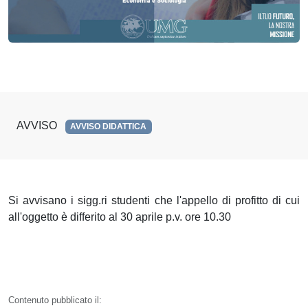
AVVISO
AVVISO DIDATTICA
Si avvisano i sigg.ri studenti che l'appello di profitto di cui
all'oggetto è differito al 30 aprile p.v. ore 10.30
Contenuto pubblicato il: