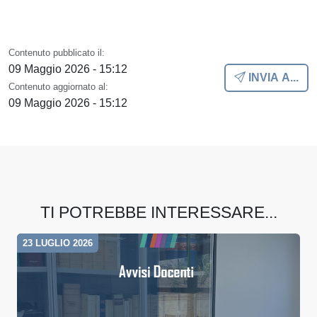
Contenuto pubblicato il:
09 Maggio 2026 - 15:12
INVIA A...
Contenuto aggiornato al:
09 Maggio 2026 - 15:12
TI POTREBBE INTERESSARE...
23 LUGLIO 2026