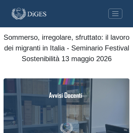
Sommerso, irregolare, sfruttato: il lavoro
dei migranti in Italia - Seminario Festival
Sostenibilità 13 maggio 2026