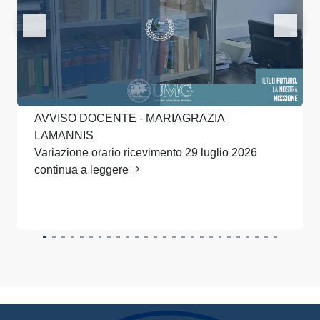
AVVISO DOCENTE - MARIAGRAZIA
LAMANNIS
Variazione orario ricevimento 29 luglio 2026
continua a leggere