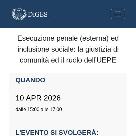
Esecuzione penale (esterna) ed
inclusione sociale: la giustizia di
comunità ed il ruolo dell’UEPE
QUANDO
10 APR 2026
dalle 15:00 alle 17:00
L'EVENTO SI SVOLGERÀ: