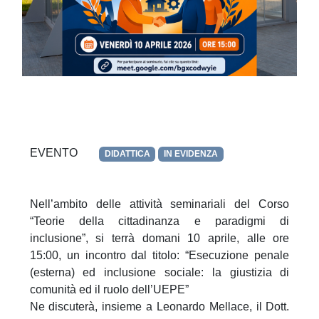
EVENTO
DIDATTICA
IN EVIDENZA
Nell’ambito delle attività seminariali del Corso
“Teorie della cittadinanza e paradigmi di
inclusione”, si terrà domani 10 aprile, alle ore
15:00, un incontro dal titolo: “Esecuzione penale
(esterna) ed inclusione sociale: la giustizia di
comunità ed il ruolo dell’UEPE”
Ne discuterà, insieme a Leonardo Mellace, il Dott.