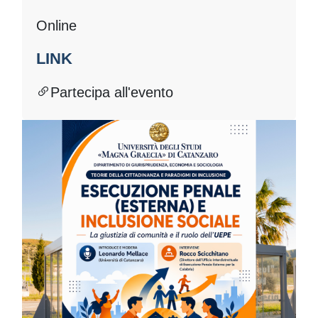
Online
LINK
Partecipa all'evento