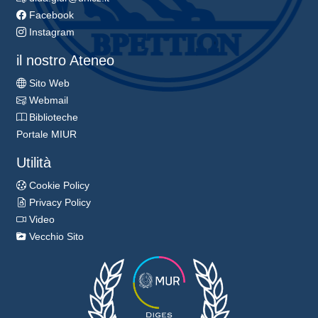
Facebook
Instagram
il nostro Ateneo
Sito Web
Webmail
Biblioteche
Portale MIUR
Utilità
Cookie Policy
Privacy Policy
Video
Vecchio Sito