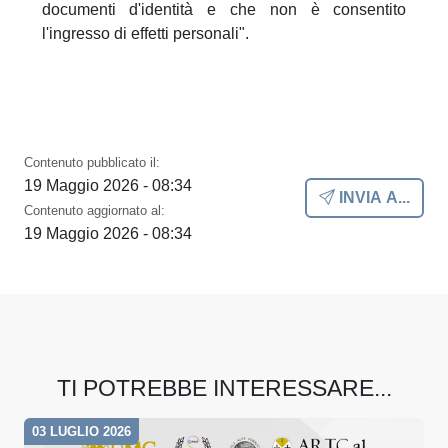
documenti d'identità e che non è consentito
l'ingresso di effetti personali".
Contenuto pubblicato il:
19 Maggio 2026 - 08:34
INVIA A...
Contenuto aggiornato al:
19 Maggio 2026 - 08:34
TI POTREBBE INTERESSARE...
03 LUGLIO 2026