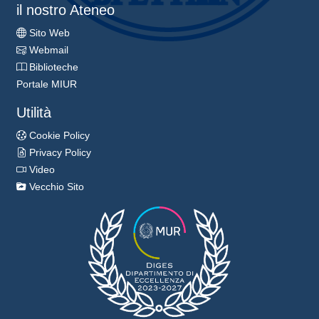
il nostro Ateneo
Sito Web
Webmail
Biblioteche
Portale MIUR
Utilità
Cookie Policy
Privacy Policy
Video
Vecchio Sito