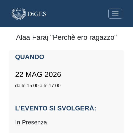
Alaa Faraj "Perchè ero ragazzo"
QUANDO
22 MAG 2026
dalle 15:00 alle 17:00
L'EVENTO SI SVOLGERÀ:
In Presenza