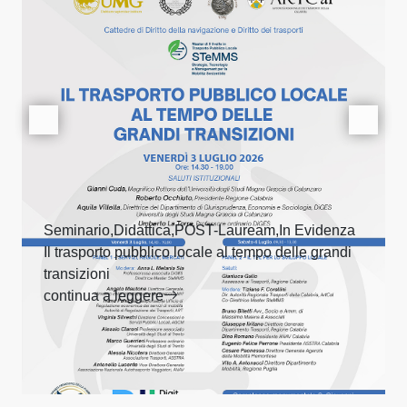
Seminario,Didattica,POST-Lauream,In Evidenza
Il trasporto pubblico locale al tempo delle grandi
transizioni
continua a leggere