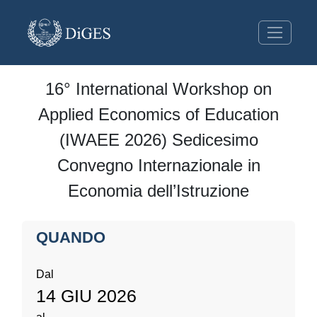
16° International Workshop on
Applied Economics of Education
(IWAEE 2026) Sedicesimo
Convegno Internazionale in
Economia dell’Istruzione
QUANDO
Dal
14 GIU 2026