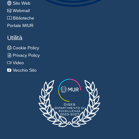
Sito Web
Webmail
Biblioteche
Portale MIUR
Utilità
Cookie Policy
Privacy Policy
Video
Vecchio Sito