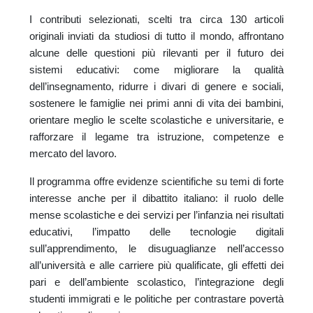
I contributi selezionati, scelti tra circa 130 articoli
originali inviati da studiosi di tutto il mondo, affrontano
alcune delle questioni più rilevanti per il futuro dei
sistemi educativi: come migliorare la qualità
dell’insegnamento, ridurre i divari di genere e sociali,
sostenere le famiglie nei primi anni di vita dei bambini,
orientare meglio le scelte scolastiche e universitarie, e
rafforzare il legame tra istruzione, competenze e
mercato del lavoro.
Il programma offre evidenze scientifiche su temi di forte
interesse anche per il dibattito italiano: il ruolo delle
mense scolastiche e dei servizi per l’infanzia nei risultati
educativi, l’impatto delle tecnologie digitali
sull’apprendimento, le disuguaglianze nell’accesso
all’università e alle carriere più qualificate, gli effetti dei
pari e dell’ambiente scolastico, l’integrazione degli
studenti immigrati e le politiche per contrastare povertà