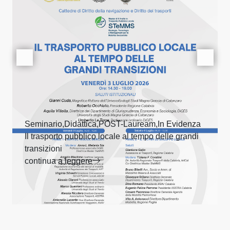
Seminario,Didattica,POST-Lauream,In Evidenza
Il trasporto pubblico locale al tempo delle grandi
transizioni
continua a leggere