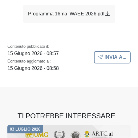
Programma 16ma IWAEE 2026.pdf
Contenuto pubblicato il:
15 Giugno 2026 - 08:57
INVIA A...
Contenuto aggiornato al:
15 Giugno 2026 - 08:58
TI POTREBBE INTERESSARE...
03 LUGLIO 2026