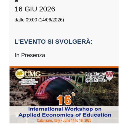
al
16 GIU 2026
dalle 09:00 (14/06/2026)
L'EVENTO SI SVOLGERÀ:
In Presenza