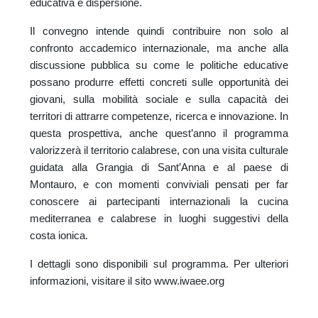
educativa e dispersione.
Il convegno intende quindi contribuire non solo al
confronto accademico internazionale, ma anche alla
discussione pubblica su come le politiche educative
possano produrre effetti concreti sulle opportunità dei
giovani, sulla mobilità sociale e sulla capacità dei
territori di attrarre competenze, ricerca e innovazione. In
questa prospettiva, anche quest’anno il programma
valorizzerà il territorio calabrese, con una visita culturale
guidata alla Grangia di Sant’Anna e al paese di
Montauro, e con momenti conviviali pensati per far
conoscere ai partecipanti internazionali la cucina
mediterranea e calabrese in luoghi suggestivi della
costa ionica.
I dettagli sono disponibili sul programma. Per ulteriori
informazioni, visitare il sito
www.iwaee.org