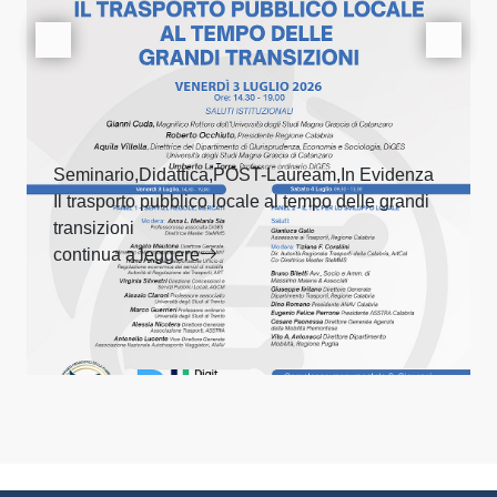
Seminario,Didattica,POST-Lauream,In Evidenza
Il trasporto pubblico locale al tempo delle grandi
transizioni
continua a leggere