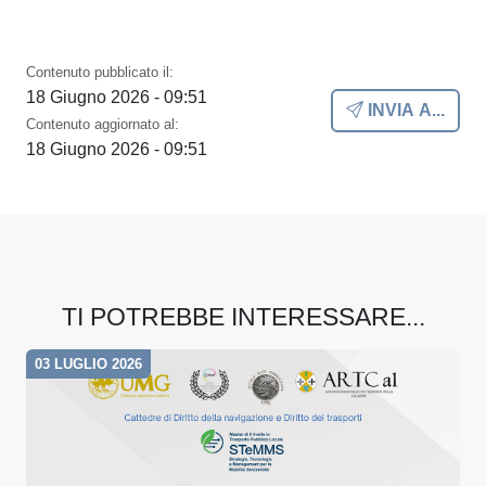
Contenuto pubblicato il:
18 Giugno 2026 - 09:51
INVIA A...
Contenuto aggiornato al:
18 Giugno 2026 - 09:51
TI POTREBBE INTERESSARE...
03 LUGLIO 2026