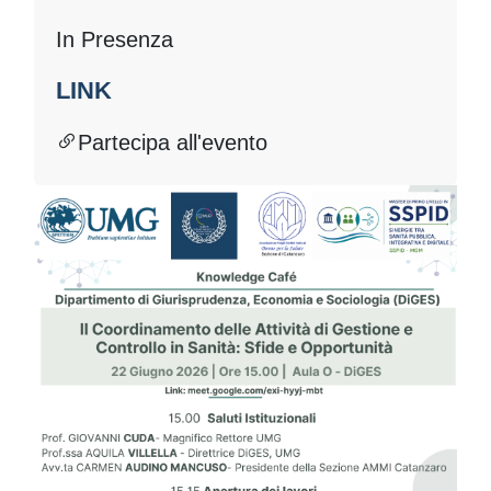
In Presenza
LINK
Partecipa all'evento