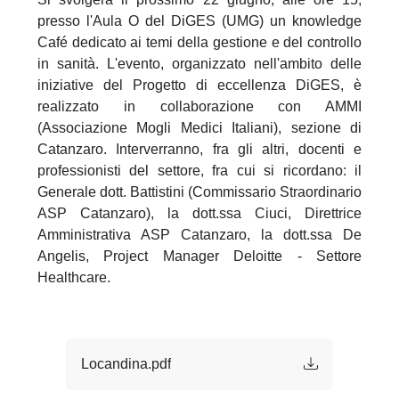
presso l'Aula O del DiGES (UMG) un knowledge
Café dedicato ai temi della gestione e del controllo
in sanità. L'evento, organizzato nell'ambito delle
iniziative del Progetto di eccellenza DiGES, è
realizzato in collaborazione con AMMI
(Associazione Mogli Medici Italiani), sezione di
Catanzaro. Interverranno, fra gli altri, docenti e
professionisti del settore, fra cui si ricordano: il
Generale dott. Battistini (Commissario Straordinario
ASP Catanzaro), la dott.ssa Ciuci, Direttrice
Amministrativa ASP Catanzaro, la dott.ssa De
Angelis, Project Manager Deloitte - Settore
Healthcare.
Locandina.pdf