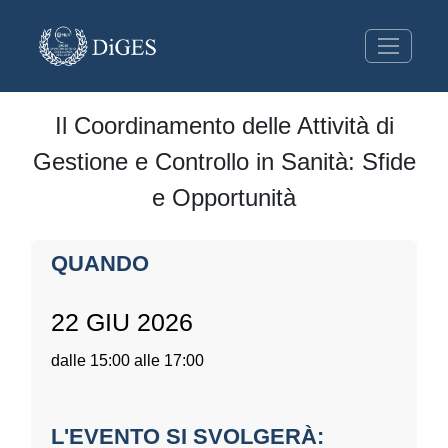
Il Coordinamento delle Attività di
Gestione e Controllo in Sanità: Sfide
e Opportunità
QUANDO
22 GIU 2026
dalle 15:00 alle 17:00
L'EVENTO SI SVOLGERÀ: