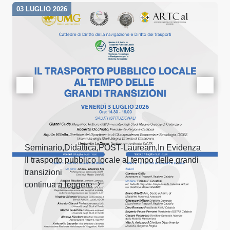
03 LUGLIO 2026
Seminario,Didattica,POST-Lauream,In Evidenza
Il trasporto pubblico locale al tempo delle grandi
transizioni
continua a leggere