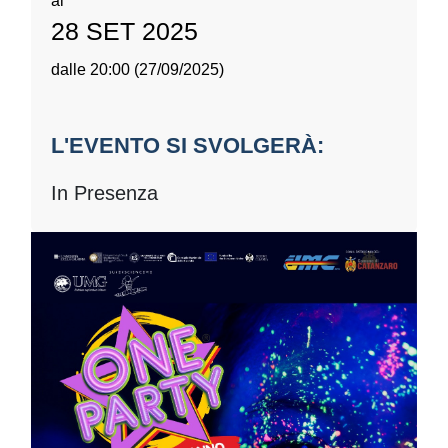
al
28 SET 2025
dalle 20:00 (27/09/2025)
L'EVENTO SI SVOLGERÀ:
In Presenza