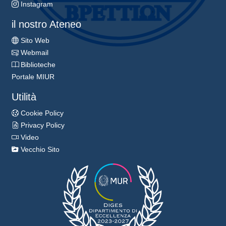
Instagram
il nostro Ateneo
Sito Web
Webmail
Biblioteche
Portale MIUR
Utilità
Cookie Policy
Privacy Policy
Video
Vecchio Sito