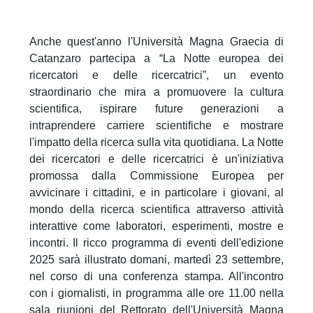
Anche quest'anno l'Università Magna Graecia di
Catanzaro partecipa a “La Notte europea dei
ricercatori e delle ricercatrici”, un evento
straordinario che mira a promuovere la cultura
scientifica, ispirare future generazioni a
intraprendere carriere scientifiche e mostrare
l'impatto della ricerca sulla vita quotidiana. La Notte
dei ricercatori e delle ricercatrici è un'iniziativa
promossa dalla Commissione Europea per
avvicinare i cittadini, e in particolare i giovani, al
mondo della ricerca scientifica attraverso attività
interattive come laboratori, esperimenti, mostre e
incontri. Il ricco programma di eventi dell'edizione
2025 sarà illustrato domani, martedì 23 settembre,
nel corso di una conferenza stampa. All'incontro
con i giornalisti, in programma alle ore 11.00 nella
sala riunioni del Rettorato dell'Università Magna