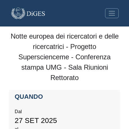
Notte europea dei ricercatori e delle
ricercatrici - Progetto
Superscienceme - Conferenza
stampa UMG - Sala Riunioni
Rettorato
QUANDO
Dal
27 SET 2025