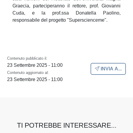
Graecia, parteciperanno il rettore, prof. Giovanni
Cuda, e la prof.ssa Donatella Paolino,
responsabile del progetto "Superscienceme".
Contenuto pubblicato il:
23 Settembre 2025 - 11:00
INVIA A...
Contenuto aggiornato al:
23 Settembre 2025 - 11:00
TI POTREBBE INTERESSARE...