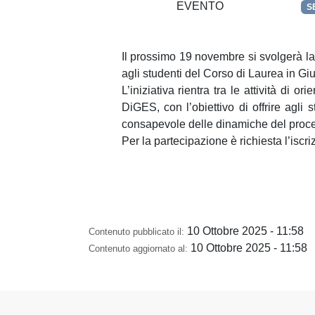
EVENTO
S
Il prossimo 19 novembre si svolgerà la
agli studenti del Corso di Laurea in Gi
L’iniziativa rientra tra le attività d
DiGES, con l’obiettivo di offrire agli
consapevole delle dinamiche del proces
Per la partecipazione è richiesta l’iscri
10 Ottobre 2025 - 11:58
Contenuto pubblicato il:
10 Ottobre 2025 - 11:58
Contenuto aggiornato al: