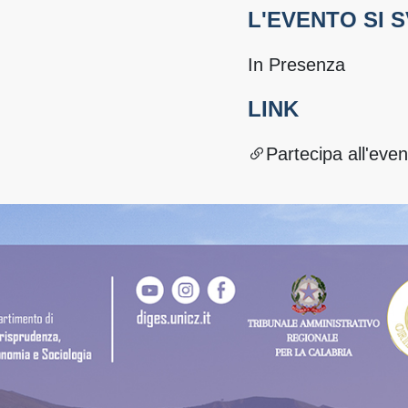
L'EVENTO SI 
In Presenza
LINK
Partecipa all'even