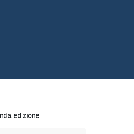
onda edizione