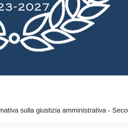
mativa sulla giustizia amministrativa - Sec