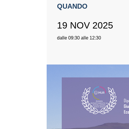
QUANDO
19 NOV 2025
dalle 09:30 alle 12:30