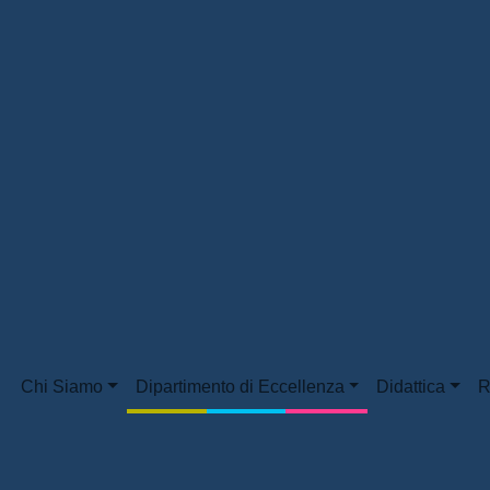
Chi Siamo
Dipartimento di Eccellenza
Didattica
R