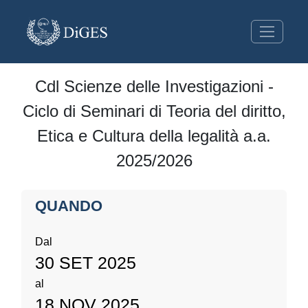
Cdl Scienze delle Investigazioni -
Ciclo di Seminari di Teoria del diritto,
Etica e Cultura della legalità a.a.
2025/2026
QUANDO
Dal
30 SET 2025
al
18 NOV 2025