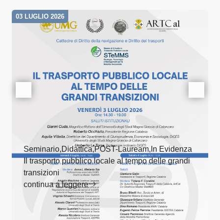
03 LUGLIO 2026
Seminario,Didattica,POST-Lauream,In Evidenza
Il trasporto pubblico locale al tempo delle grandi
transizioni
continua a leggere