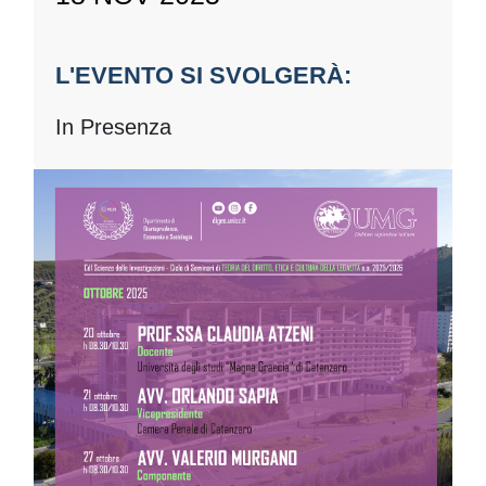
L'EVENTO SI SVOLGERÀ:
In Presenza