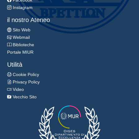
Facebook
Instagram
il nostro Ateneo
Sito Web
Webmail
Biblioteche
Portale MIUR
Utilità
Cookie Policy
Privacy Policy
Video
Vecchio Sito