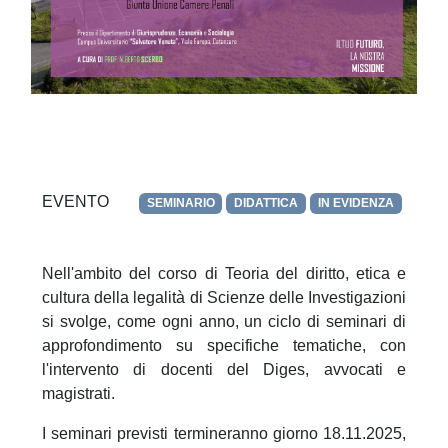
EVENTO
SEMINARIO
DIDATTICA
IN EVIDENZA
Nell'ambito del corso di Teoria del diritto, etica e
cultura della legalità di Scienze delle Investigazioni
si svolge, come ogni anno, un ciclo di seminari di
approfondimento su specifiche tematiche, con
l'intervento di docenti del Diges, avvocati e
magistrati.
I seminari previsti termineranno giorno 18.11.2025,