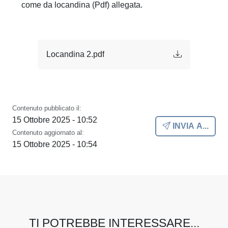
come da locandina (Pdf) allegata.
Locandina 2.pdf
Contenuto pubblicato il:
15 Ottobre 2025 - 10:52
INVIA A...
Contenuto aggiornato al:
15 Ottobre 2025 - 10:54
TI POTREBBE INTERESSARE...