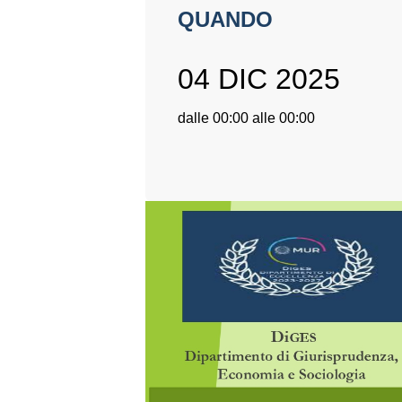
QUANDO
04 DIC 2025
dalle 00:00 alle 00:00