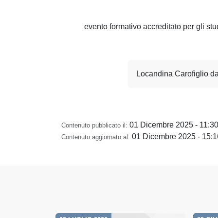
evento formativo accreditato per gli s
Locandina Carofiglio da 
01 Dicembre 2025 - 11:3
Contenuto pubblicato il:
01 Dicembre 2025 - 15:1
Contenuto aggiornato al: