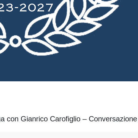
loga con Gianrico Carofiglio – Conversazione