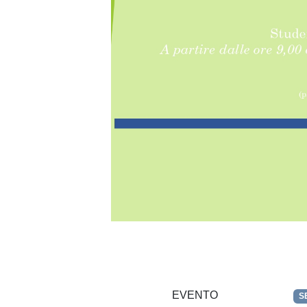
EVENTO
S