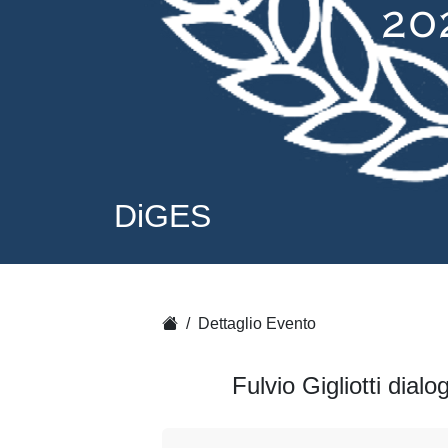
DiGES
Dettaglio Evento
Fulvio Gigliotti dia