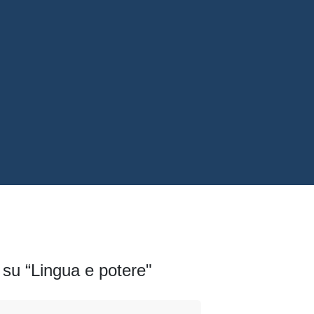
 su “Lingua e potere"