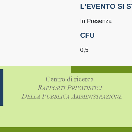
L'EVENTO SI 
In Presenza
CFU
0,5