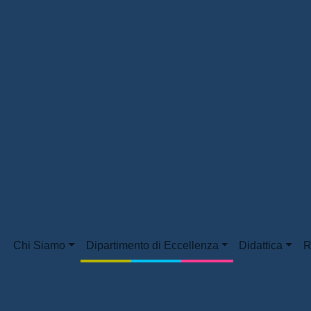
Chi Siamo
Dipartimento di Eccellenza
Didattica
R