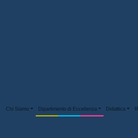
Chi Siamo
Dipartimento di Eccellenza
Didattica
R