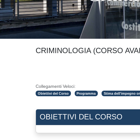
CRIMINOLOGIA (CORSO AVA
Collegamenti Veloci:
Obiettivi del Corso
Programma
Stima dell'impegno or
OBIETTIVI DEL CORSO