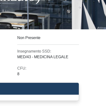
Non Presente
Insegnamento SSD:
MED/43 - MEDICINA LEGALE
CFU:
8