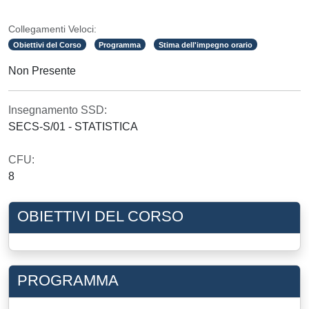
Collegamenti Veloci:
Obiettivi del Corso
Programma
Stima dell'impegno orario
Non Presente
Insegnamento SSD:
SECS-S/01 - STATISTICA
CFU:
8
OBIETTIVI DEL CORSO
PROGRAMMA