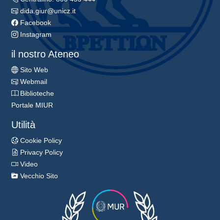
dida.giur@unicz.it
Facebook
Instagram
il nostro Ateneo
Sito Web
Webmail
Biblioteche
Portale MIUR
Utilità
Cookie Policy
Privacy Policy
Video
Vecchio Sito