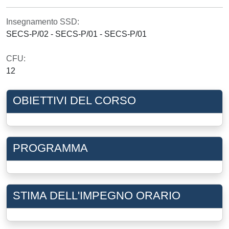
Insegnamento SSD:
SECS-P/02 - SECS-P/01 - SECS-P/01
CFU:
12
OBIETTIVI DEL CORSO
PROGRAMMA
STIMA DELL'IMPEGNO ORARIO