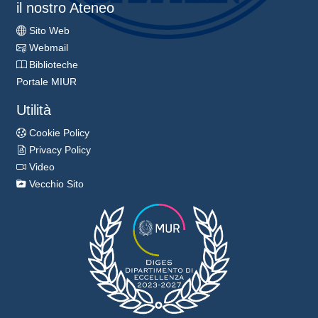
il nostro Ateneo
Sito Web
Webmail
Biblioteche
Portale MIUR
Utilità
Cookie Policy
Privacy Policy
Video
Vecchio Sito