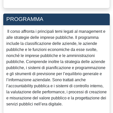
PROGRAMMA
Il corso affronta i principali temi legati al management e
alle strategie delle imprese pubbliche. Il programma
include la classificazione delle aziende, le aziende
pubbliche e le funzioni economiche da esse svolte,
nonché le imprese pubbliche e le amministrazioni
pubbliche. Comprende inoltre la strategia delle aziende
pubbliche, i sistemi di pianificazione e programmazione
e gli strumenti di previsione per l’equilibrio generale e
l’informazione aziendale. Sono trattati anche
l’accountability pubblica e i sistemi di controllo interno,
la valutazione delle performance, i processi di creazione
e misurazione del valore pubblico e la progettazione dei
servizi pubblici nell’era digitale.