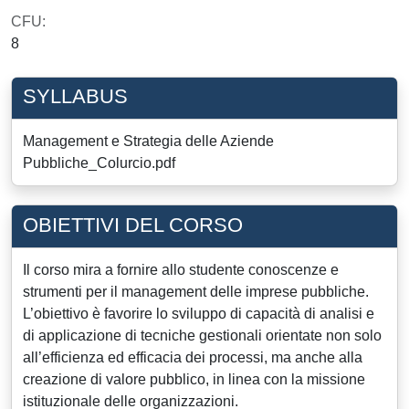
CFU:
8
SYLLABUS
Management e Strategia delle Aziende
Pubbliche_Colurcio.pdf
OBIETTIVI DEL CORSO
Il corso mira a fornire allo studente conoscenze e
strumenti per il management delle imprese pubbliche.
L’obiettivo è favorire lo sviluppo di capacità di analisi e
di applicazione di tecniche gestionali orientate non solo
all’efficienza ed efficacia dei processi, ma anche alla
creazione di valore pubblico, in linea con la missione
istituzionale delle organizzazioni.