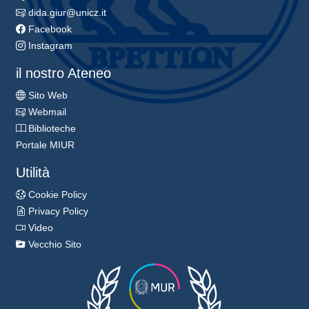
dida.giur@unicz.it
Facebook
Instagram
il nostro Ateneo
Sito Web
Webmail
Biblioteche
Portale MIUR
Utilità
Cookie Policy
Privacy Policy
Video
Vecchio Sito