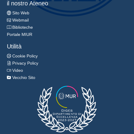
il nostro Ateneo
Sito Web
Webmail
Biblioteche
Portale MIUR
Utilità
Cookie Policy
Privacy Policy
Video
Vecchio Sito