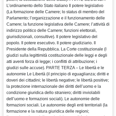
L’ordinamento dello Stato italiano Il potere legislativo
(La formazione delle Camere; lo status di membro del
Parlamento; l’organizzazione e il funzionamento delle
Camere; la funzione legislativa delle Camere; l’attività di
indirizzo politico delle Camere; funzioni elettorali,
giurisdizionali, consultive). Il potere legislativo del
popolo. Il potere esecutivo. Il potere giudiziario. Il
Presidente della Repubblica. La Corte costituzionale (I
giudizi sulla legittimità costituzionale delle leggi e degli
atti aventi forza di legge; i conflitti di attribuzione; i
giudizi sulle accuse). PARTE TERZA – Le libertà e le
autonomie Le Libertà (il principio di eguaglianza; diritti e
doveri dei cittadini; le libertà negative; le libertà positive;
la protezione internazionale dei diritti dell’uomo e la
condizione giuridica dello straniero; diritti inviolabili
dell’uomo e formazioni sociali). Le autonomie delle
formazioni sociali. Le autonomie degli enti territoriali (la
formazione e la natura giuridica delle regioni;