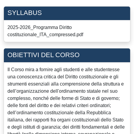
SYLLABUS
2025-2026_Programma Diritto
costituzionale_ITA_compressed.pdf
OBIETTIVI DEL CORSO
Il Corso mira a fornire agli studenti e alle studentesse
una conoscenza critica del Diritto costituzionale e gli
strumenti essenziali alla comprensione della struttura e
dell’organizzazione dell'ordinamento statale nel suo
complesso, nonché delle forme di Stato e di governo;
delle fonti del diritto e dei relativi criteri ordinatori;
dell’ordinamento costituzionale della Repubblica
italiana, dei rapporti fra organi costituzionali dello Stato
e degli istituti di garanzia; dei diritti fondamentali e delle