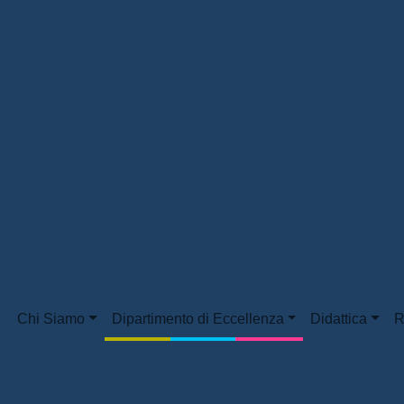
Chi Siamo
Dipartimento di Eccellenza
Didattica
R