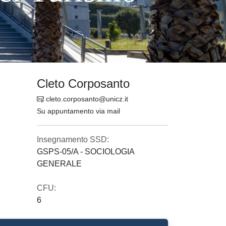
Cleto Corposanto
cleto.corposanto@unicz.it
Su appuntamento via mail
Insegnamento SSD:
GSPS-05/A - SOCIOLOGIA
GENERALE
CFU:
6