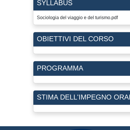
SYLLABUS
Sociologia del viaggio e del turismo.pdf
OBIETTIVI DEL CORSO
PROGRAMMA
STIMA DELL'IMPEGNO ORA