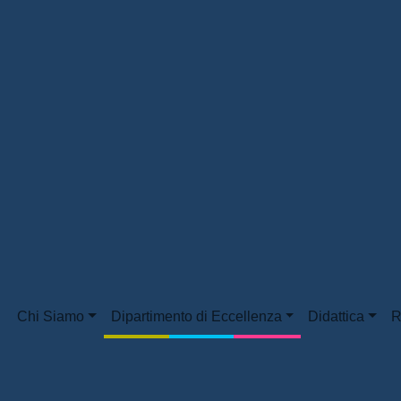
Chi Siamo
Dipartimento di Eccellenza
Didattica
R