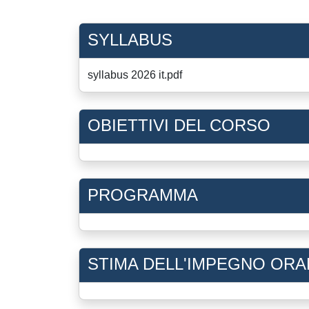
SYLLABUS
syllabus 2026 it.pdf
OBIETTIVI DEL CORSO
PROGRAMMA
STIMA DELL'IMPEGNO ORA