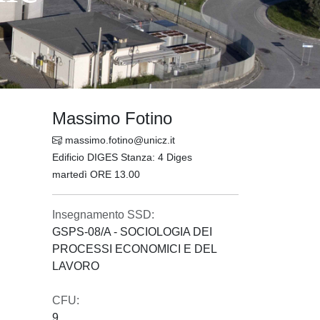
Massimo Fotino
massimo.fotino@unicz.it
Edificio DIGES Stanza: 4 Diges
martedì ORE 13.00
Insegnamento SSD:
GSPS-08/A - SOCIOLOGIA DEI
PROCESSI ECONOMICI E DEL
LAVORO
CFU:
9