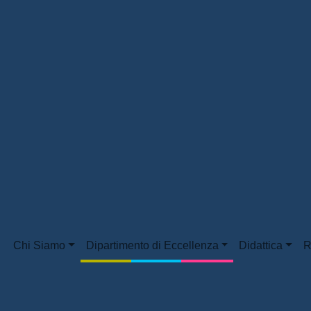
Chi Siamo
Dipartimento di Eccellenza
Didattica
R