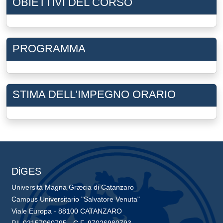
OBIETTIVI DEL CORSO
PROGRAMMA
STIMA DELL'IMPEGNO ORARIO
DiGES
Università Magna Græcia di Catanzaro
Campus Universitario "Salvatore Venuta"
Viale Europa - 88100 CATANZARO