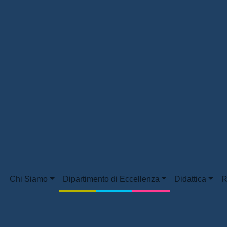
Chi Siamo
Dipartimento di Eccellenza
Didattica
R