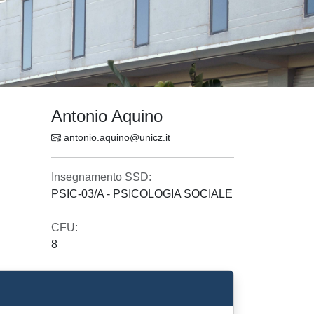
Antonio Aquino
antonio.aquino@unicz.it
Insegnamento SSD:
PSIC-03/A - PSICOLOGIA SOCIALE
CFU:
8