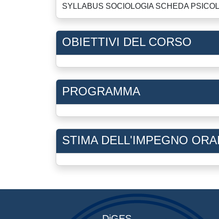
SYLLABUS SOCIOLOGIA SCHEDA PSICOLO
OBIETTIVI DEL CORSO
PROGRAMMA
STIMA DELL'IMPEGNO ORA
DiGES