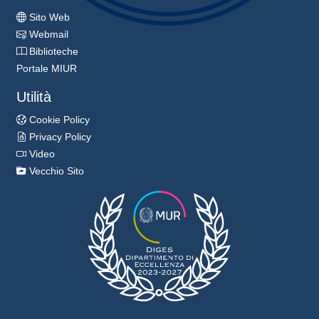
Sito Web
Webmail
Biblioteche
Portale MIUR
Utilità
Cookie Policy
Privacy Policy
Video
Vecchio Sito