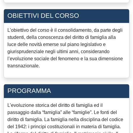
OBIETTIVI DEL CORSO
L’obiettivo del corso è il consolidamento, da parte degli
studenti, della conoscenza del diritto di famiglia alla
luce delle novità emerse sul piano legislativo e
giurisprudenziale negli ultimi anni, considerando
l’evoluzione sociale del fenomeno e la sua dimensione
transnazionale.
PROGRAMMA
L’evoluzione storica del diritto di famiglia ed il
passaggio dalla “famiglia” alle “famiglie”. Le fonti del
diritto di famiglia. La famiglia nella disciplina del codice
del 1942: i principi costituzionali in materia di famiglia.