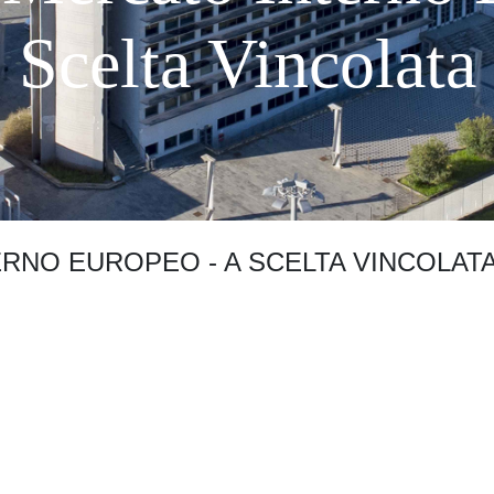
Scelta Vincolata
ERNO EUROPEO - A SCELTA VINCOLAT