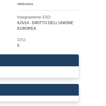
elettronica.
Insegnamento SSD:
IUS/14 - DIRITTO DELL'UNIONE
EUROPEA
CFU:
5