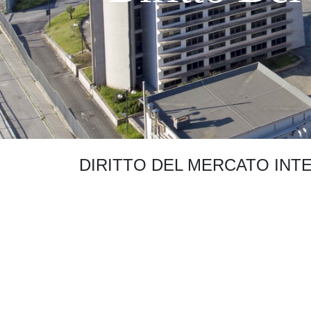
DIRITTO DEL MERCATO INT