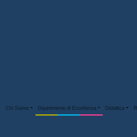
Chi Siamo
Dipartimento di Eccellenza
Didattica
R