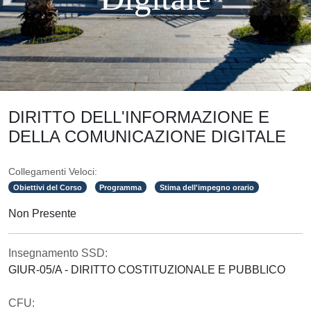
DIRITTO DELL'INFORMAZIONE E
DELLA COMUNICAZIONE DIGITALE
Collegamenti Veloci:
Obiettivi del Corso
Programma
Stima dell'impegno orario
Non Presente
Insegnamento SSD:
GIUR-05/A - DIRITTO COSTITUZIONALE E PUBBLICO
CFU: