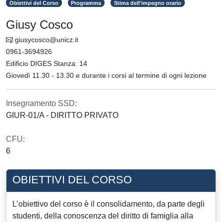
Obiettivi del Corso
Programma
Stima dell'impegno orario
Giusy Cosco
giusycosco@unicz.it
0961-3694926
Edificio DIGES Stanza: 14
Giovedì 11.30 - 13.30 e durante i corsi al termine di ogni lezione
Insegnamento SSD:
GIUR-01/A - DIRITTO PRIVATO
CFU:
6
OBIETTIVI DEL CORSO
L’obiettivo del corso è il consolidamento, da parte degli
studenti, della conoscenza del diritto di famiglia alla