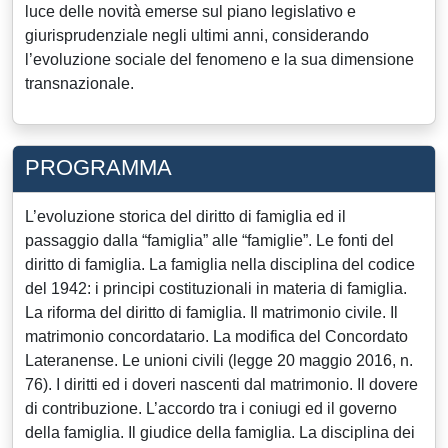
luce delle novità emerse sul piano legislativo e
giurisprudenziale negli ultimi anni, considerando
l’evoluzione sociale del fenomeno e la sua dimensione
transnazionale.
PROGRAMMA
L’evoluzione storica del diritto di famiglia ed il
passaggio dalla “famiglia” alle “famiglie”. Le fonti del
diritto di famiglia. La famiglia nella disciplina del codice
del 1942: i principi costituzionali in materia di famiglia.
La riforma del diritto di famiglia. Il matrimonio civile. Il
matrimonio concordatario. La modifica del Concordato
Lateranense. Le unioni civili (legge 20 maggio 2016, n.
76). I diritti ed i doveri nascenti dal matrimonio. Il dovere
di contribuzione. L’accordo tra i coniugi ed il governo
della famiglia. Il giudice della famiglia. La disciplina dei