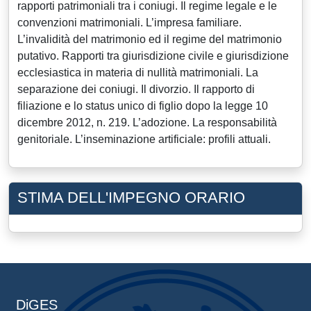
rapporti patrimoniali tra i coniugi. Il regime legale e le
convenzioni matrimoniali. L’impresa familiare.
L’invalidità del matrimonio ed il regime del matrimonio
putativo. Rapporti tra giurisdizione civile e giurisdizione
ecclesiastica in materia di nullità matrimoniali. La
separazione dei coniugi. Il divorzio. Il rapporto di
filiazione e lo status unico di figlio dopo la legge 10
dicembre 2012, n. 219. L’adozione. La responsabilità
genitoriale. L’inseminazione artificiale: profili attuali.
STIMA DELL'IMPEGNO ORARIO
DiGES