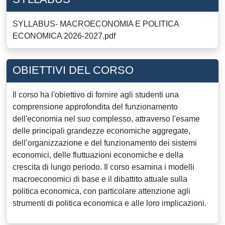
SYLLABUS- MACROECONOMIA E POLITICA
ECONOMICA 2026-2027.pdf
OBIETTIVI DEL CORSO
Il corso ha l'obiettivo di fornire agli studenti una
comprensione approfondita del funzionamento
dell'economia nel suo complesso, attraverso l'esame
delle principali grandezze economiche aggregate,
dell’organizzazione e del funzionamento dei sistemi
economici, delle fluttuazioni economiche e della
crescita di lungo periodo. Il corso esamina i modelli
macroeconomici di base e il dibattito attuale sulla
politica economica, con particolare attenzione agli
strumenti di politica economica e alle loro implicazioni.