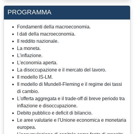
PROGRAMMA
Fondamenti della macroeconomia.
I dati della macroeconomia.
Il reddito nazionale.
La moneta.
L'inflazione.
L'economia aperta.
La disoccupazione e il mercato del lavoro.
Il modello IS-LM.
Il modello di Mundell-Fleming e il regime dei tassi
di cambio.
L'offerta aggregata e il trade-off di breve periodo tra
inflazione e disoccupazione.
Debito pubblico e deficit di bilancio.
Le aree valutarie e l'Unione economica e monetaria
europea.