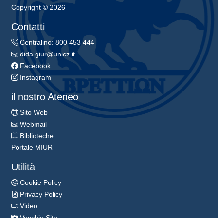
Copyright © 2026
Contatti
Centralino: 800 453 444
dida.giur@unicz.it
Facebook
Instagram
il nostro Ateneo
Sito Web
Webmail
Biblioteche
Portale MIUR
Utilità
Cookie Policy
Privacy Policy
Video
Vecchio Sito