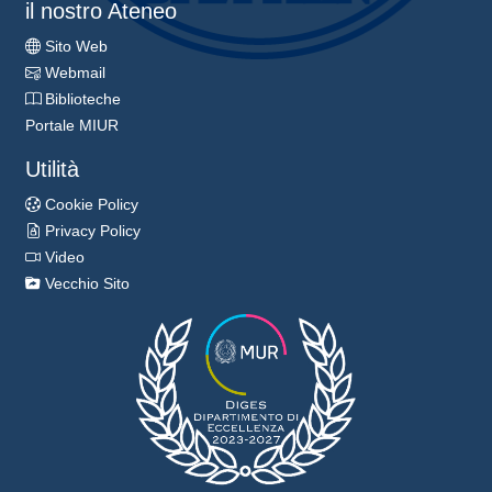
il nostro Ateneo
Sito Web
Webmail
Biblioteche
Portale MIUR
Utilità
Cookie Policy
Privacy Policy
Video
Vecchio Sito