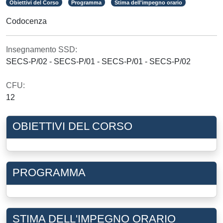
Obiettivi del Corso
Programma
Stima dell'impegno orario
Codocenza
Insegnamento SSD:
SECS-P/02 - SECS-P/01 - SECS-P/01 - SECS-P/02
CFU:
12
OBIETTIVI DEL CORSO
PROGRAMMA
STIMA DELL'IMPEGNO ORARIO