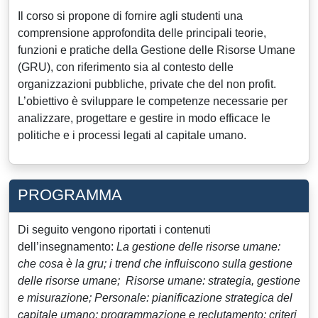
Il corso si propone di fornire agli studenti una
comprensione approfondita delle principali teorie,
funzioni e pratiche della Gestione delle Risorse Umane
(GRU), con riferimento sia al contesto delle
organizzazioni pubbliche, private che del non profit.
L’obiettivo è sviluppare le competenze necessarie per
analizzare, progettare e gestire in modo efficace le
politiche e i processi legati al capitale umano.
PROGRAMMA
Di seguito vengono riportati i contenuti
dell’insegnamento:
La gestione delle risorse umane:
che cosa è la gru; i trend che influiscono sulla gestione
delle risorse umane;
Risorse umane: strategia, gestione
e misurazione;
Personale: pianificazione strategica del
capitale umano; programmazione e reclutamento; criteri