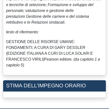
e tecniche di selezione;
Formazione e sviluppo del
personale;
valutazione e gestione delle
prestazioni
Gestione delle carriere e del sistema
retributivo
e le Relazioni sindacali.
testo di riferimento:
GESTIONE DELLE RISORSE UMANE:
FONDAMENTI; A CURA DI GARY DESSLER
(EDIZIONE ITALIANA A CURI DI LUCA SOLARI E
FRANCESCO VIRILI)Pearson editore. (da capitolo
1 a
capitolo 5
)
STIMA DELL'IMPEGNO ORARIO