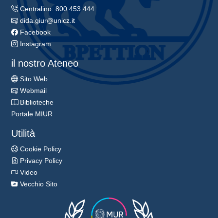
Centralino: 800 453 444
dida.giur@unicz.it
Facebook
Instagram
il nostro Ateneo
Sito Web
Webmail
Biblioteche
Portale MIUR
Utilità
Cookie Policy
Privacy Policy
Video
Vecchio Sito