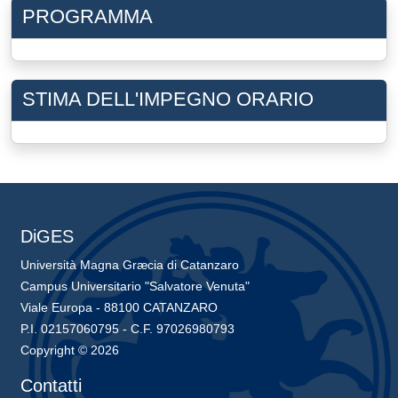
PROGRAMMA
STIMA DELL'IMPEGNO ORARIO
DiGES
Università Magna Græcia di Catanzaro
Campus Universitario "Salvatore Venuta"
Viale Europa - 88100 CATANZARO
P.I. 02157060795 - C.F. 97026980793
Copyright © 2026
Contatti