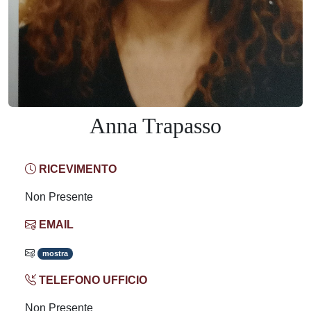
Anna Trapasso
RICEVIMENTO
Non Presente
EMAIL
mostra
TELEFONO UFFICIO
Non Presente