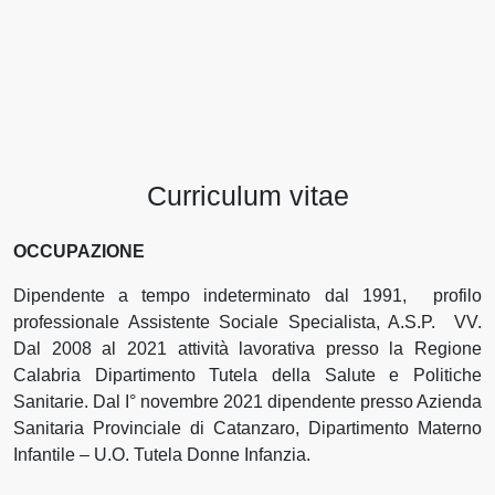
Curriculum vitae
OCCUPAZIONE
Dipendente a tempo indeterminato dal 1991, profilo
professionale Assistente Sociale Specialista, A.S.P. VV.
Dal 2008 al 2021 attività lavorativa presso la Regione
Calabria Dipartimento Tutela della Salute e Politiche
Sanitarie. Dal I° novembre 2021 dipendente presso Azienda
Sanitaria Provinciale di Catanzaro, Dipartimento Materno
Infantile – U.O. Tutela Donne Infanzia.