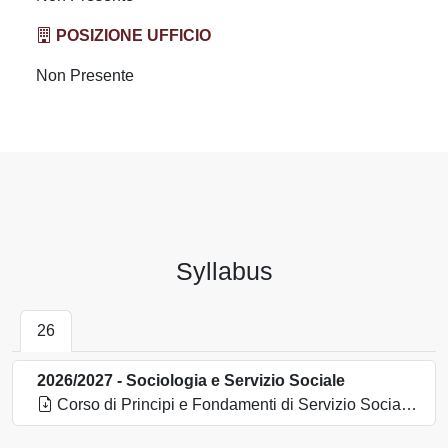
POSIZIONE UFFICIO
Non Presente
Syllabus
26
2026/2027 - Sociologia e Servizio Sociale
Corso di Principi e Fondamenti di Servizio Sociale 2026_2027_Programma.pdf