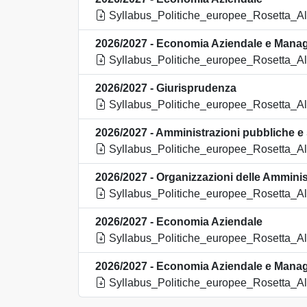
Syllabus_Politiche_europee_Rosetta_Alb
2026/2027 - Economia Aziendale e Mana
Syllabus_Politiche_europee_Rosetta_Alb
2026/2027 - Giurisprudenza
Syllabus_Politiche_europee_Rosetta_Alb
2026/2027 - Amministrazioni pubbliche e 
Syllabus_Politiche_europee_Rosetta_Alb
2026/2027 - Organizzazioni delle Amminis
Syllabus_Politiche_europee_Rosetta_Alb
2026/2027 - Economia Aziendale
Syllabus_Politiche_europee_Rosetta_Alb
2026/2027 - Economia Aziendale e Mana
Syllabus_Politiche_europee_Rosetta_Alb