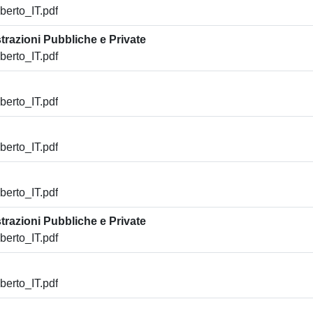
erto_IT.pdf
trazioni Pubbliche e Private
erto_IT.pdf
erto_IT.pdf
erto_IT.pdf
erto_IT.pdf
trazioni Pubbliche e Private
erto_IT.pdf
erto_IT.pdf