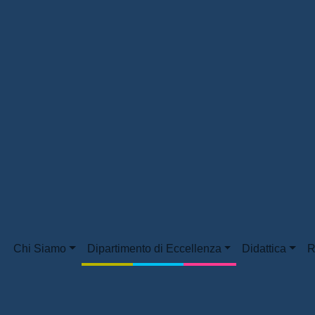
Chi Siamo
Dipartimento di Eccellenza
Didattica
R