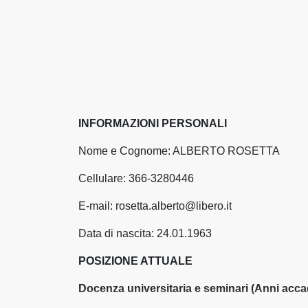
INFORMAZIONI PERSONALI
Nome e Cognome: ALBERTO ROSETTA
Cellulare: 366-3280446
E-mail: rosetta.alberto@libero.it
Data di nascita: 24.01.1963
POSIZIONE ATTUALE
Docenza universitaria e seminari (Anni acca