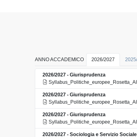
ANNO ACCADEMICO
2026/2027
2025
2026/2027 - Giurisprudenza
Syllabus_Politiche_europee_Rosetta_Alb
2026/2027 - Giurisprudenza
Syllabus_Politiche_europee_Rosetta_Alb
2026/2027 - Giurisprudenza
Syllabus_Politiche_europee_Rosetta_Alb
2026/2027 - Sociologia e Servizio Sociale