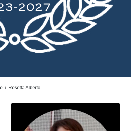
to
Rosetta Alberto