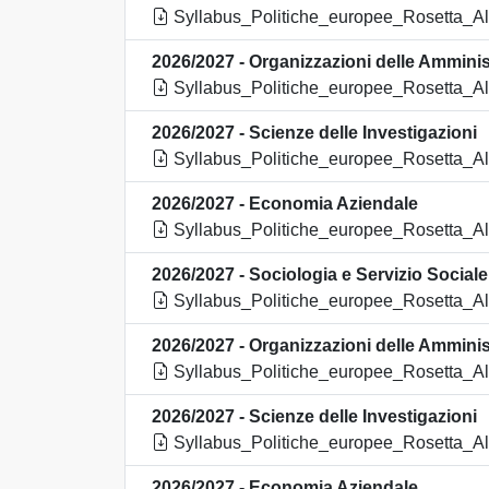
Syllabus_Politiche_europee_Rosetta_Alb
2026/2027 - Organizzazioni delle Amminis
Syllabus_Politiche_europee_Rosetta_Alb
2026/2027 - Scienze delle Investigazioni
Syllabus_Politiche_europee_Rosetta_Alb
2026/2027 - Economia Aziendale
Syllabus_Politiche_europee_Rosetta_Alb
2026/2027 - Sociologia e Servizio Sociale
Syllabus_Politiche_europee_Rosetta_Alb
2026/2027 - Organizzazioni delle Amminis
Syllabus_Politiche_europee_Rosetta_Alb
2026/2027 - Scienze delle Investigazioni
Syllabus_Politiche_europee_Rosetta_Alb
2026/2027 - Economia Aziendale