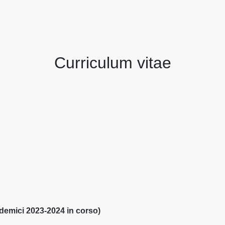
Curriculum vitae
demici 2023-2024 in corso)