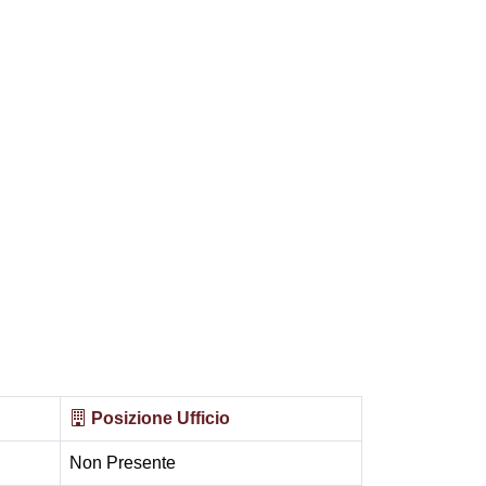
Posizione Ufficio
Non Presente