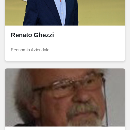
Renato Ghezzi
Economia Aziendale