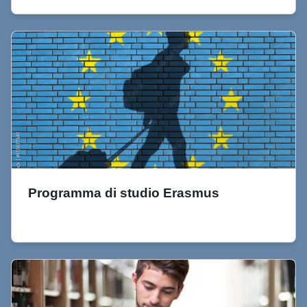
Programma di studio Erasmus