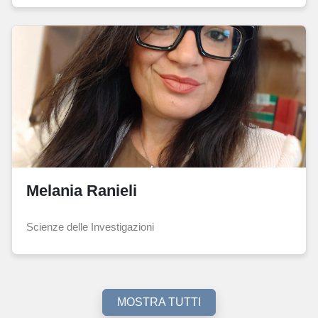
Melania Ranieli
Scienze delle Investigazioni
MOSTRA TUTTI