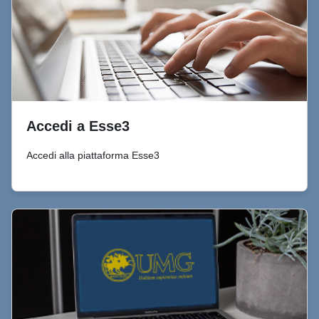
Accedi a Esse3
Accedi alla piattaforma Esse3