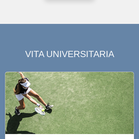
VITA UNIVERSITARIA