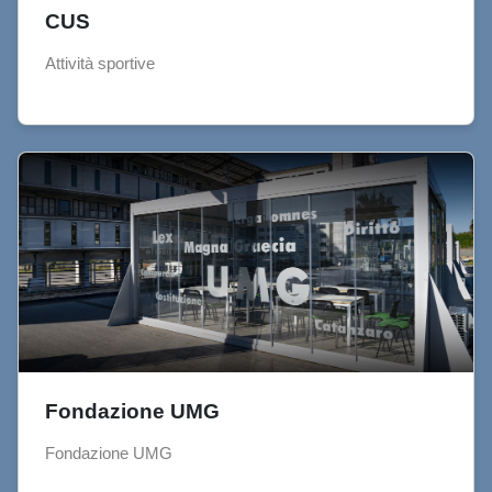
CUS
Attività sportive
Fondazione UMG
Fondazione UMG