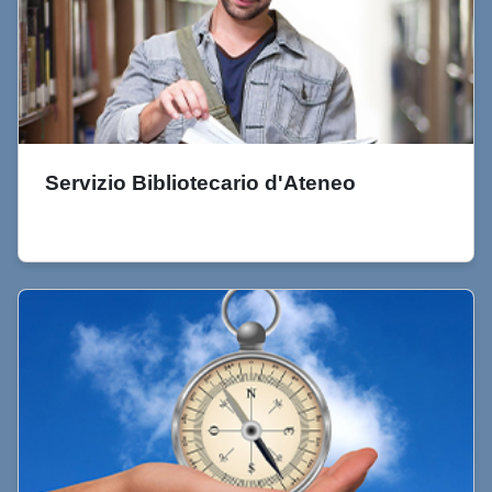
Servizio Bibliotecario d'Ateneo