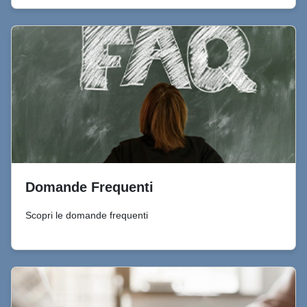
Domande Frequenti
Scopri le domande frequenti