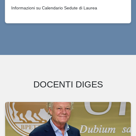
Informazioni su Calendario Sedute di Laurea
DOCENTI DIGES