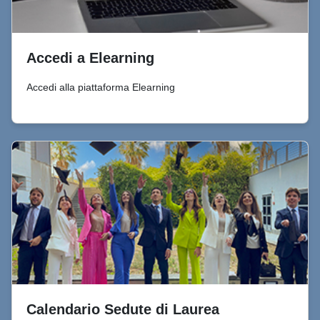
Accedi a Elearning
Accedi alla piattaforma Elearning
Calendario Sedute di Laurea