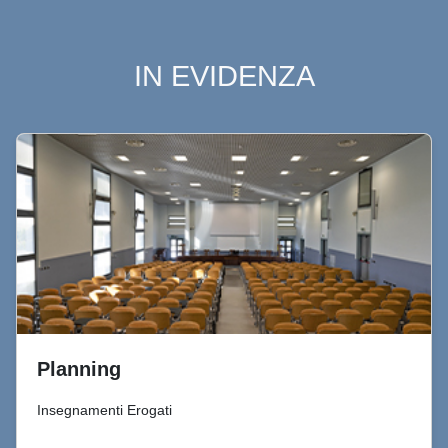
IN EVIDENZA
Planning
Insegnamenti Erogati