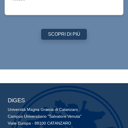
SCOPRI DI PIÙ
DiGES
Università Magna Græcia di Catanzaro
Campus Universitario "Salvatore Venuta"
Viale Europa - 88100 CATANZARO