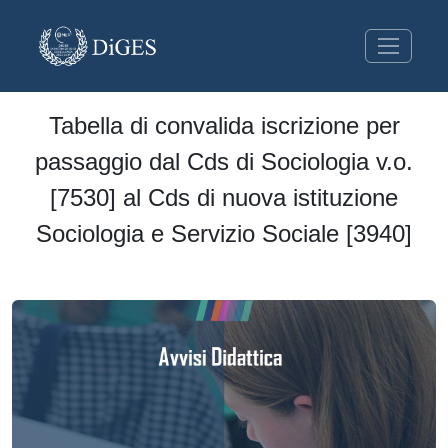
Tabella di convalida iscrizione per
passaggio dal Cds di Sociologia v.o.
[7530] al Cds di nuova istituzione
Sociologia e Servizio Sociale [3940]