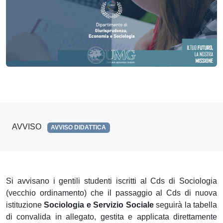
AVVISO
AVVISO DIDATTICA
Si avvisano i gentili studenti iscritti al Cds di Sociologia
(vecchio ordinamento) che il passaggio al Cds di nuova
istituzione
Sociologia e Servizio Sociale
seguirà la tabella
di convalida in allegato, gestita e applicata direttamente