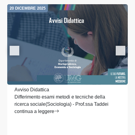
20 DICEMBRE 2025
Avviso Didattica
Differimento esami metodi e tecniche della
ricerca sociale(Sociologia) - Prof.ssa Taddei
continua a leggere