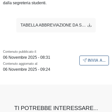
dalla segreteria studenti.
TABELLA ABBREVIAZIONE DA SOC a SOCSS 2.pdf
Contenuto pubblicato il:
06 Novembre 2025 - 08:31
INVIA A...
Contenuto aggiornato al:
06 Novembre 2025 - 09:24
TI POTREBBE INTERESSARE...