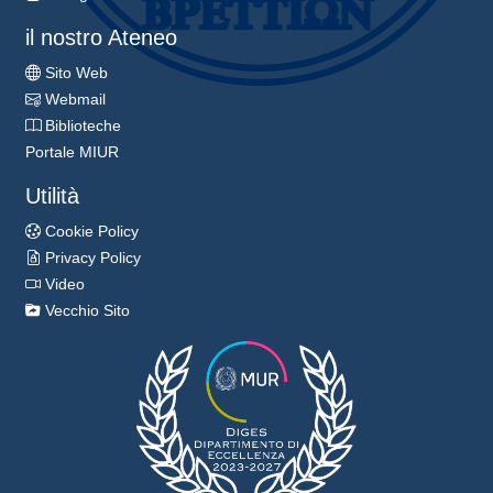
il nostro Ateneo
Sito Web
Webmail
Biblioteche
Portale MIUR
Utilità
Cookie Policy
Privacy Policy
Video
Vecchio Sito