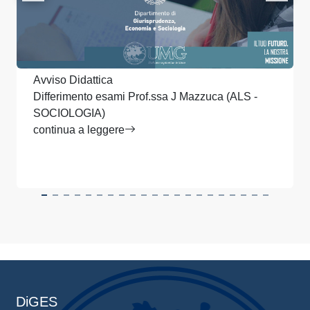
Avviso Didattica
Differimento esami Prof.ssa J Mazzuca (ALS -
SOCIOLOGIA)
continua a leggere
DiGES