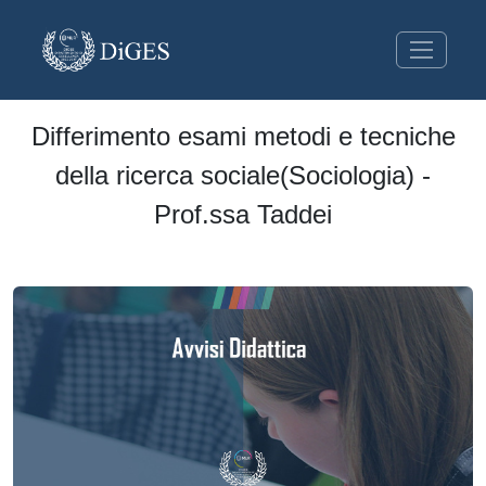
Differimento esami metodi e tecniche
della ricerca sociale(Sociologia) -
Prof.ssa Taddei