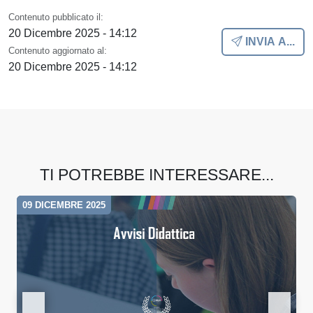
Contenuto pubblicato il:
20 Dicembre 2025 - 14:12
INVIA A...
Contenuto aggiornato al:
20 Dicembre 2025 - 14:12
TI POTREBBE INTERESSARE...
09 DICEMBRE 2025