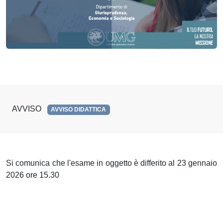
AVVISO
AVVISO DIDATTICA
Si comunica che l'esame in oggetto è differito al 23 gennaio
2026 ore 15.30