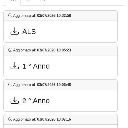
Aggiornato al:
03/07/2026 10:32:58
ALS
Aggiornato al:
03/07/2026 10:05:23
1 ° Anno
Aggiornato al:
03/07/2026 10:06:48
2 ° Anno
Aggiornato al:
03/07/2026 10:07:16