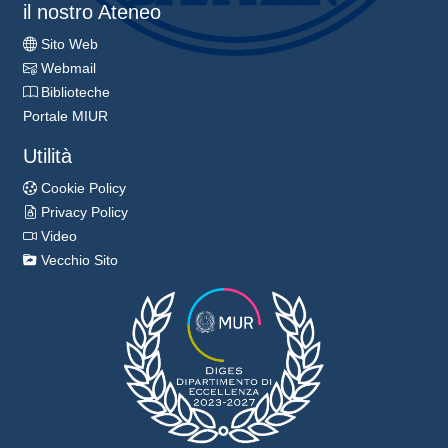
il nostro Ateneo
Sito Web
Webmail
Biblioteche
Portale MIUR
Utilità
Cookie Policy
Privacy Policy
Video
Vecchio Sito