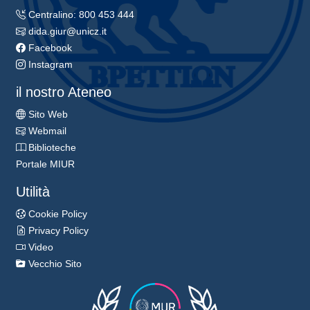
Centralino: 800 453 444
dida.giur@unicz.it
Facebook
Instagram
il nostro Ateneo
Sito Web
Webmail
Biblioteche
Portale MIUR
Utilità
Cookie Policy
Privacy Policy
Video
Vecchio Sito