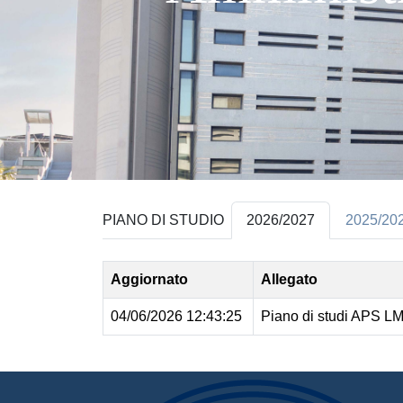
PIANO DI STUDIO
2026/2027
2025/20
Aggiornato
Allegato
04/06/2026 12:43:25
Piano di studi APS LM-