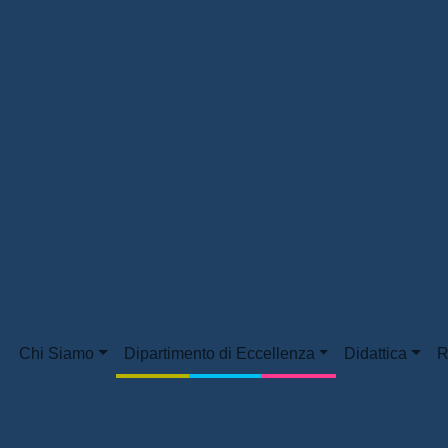
Chi Siamo
Dipartimento di Eccellenza
Didattica
R