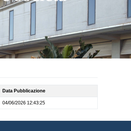
Data Pubblicazione
04/06/2026 12:43:25