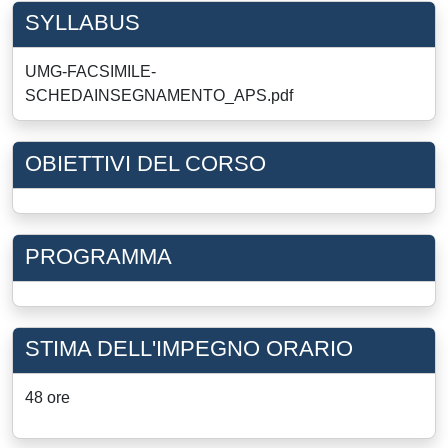
SYLLABUS
UMG-FACSIMILE-
SCHEDAINSEGNAMENTO_APS.pdf
OBIETTIVI DEL CORSO
PROGRAMMA
STIMA DELL'IMPEGNO ORARIO
48 ore