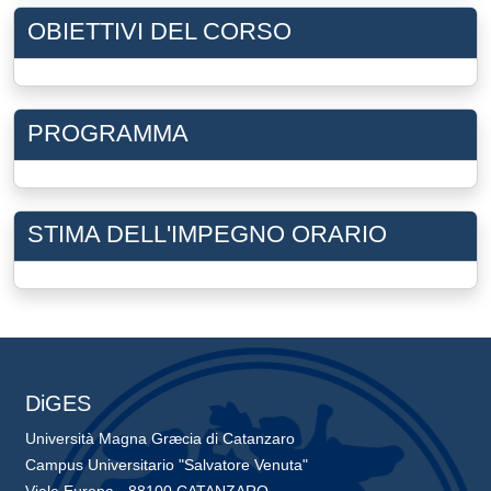
OBIETTIVI DEL CORSO
PROGRAMMA
STIMA DELL'IMPEGNO ORARIO
DiGES
Università Magna Græcia di Catanzaro
Campus Universitario "Salvatore Venuta"