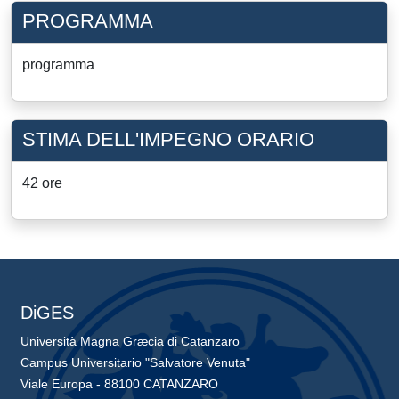
PROGRAMMA
programma
STIMA DELL'IMPEGNO ORARIO
42 ore
DiGES
Università Magna Græcia di Catanzaro
Campus Universitario "Salvatore Venuta"
Viale Europa - 88100 CATANZARO