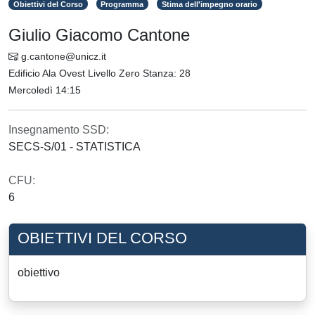
Obiettivi del Corso
Programma
Stima dell'impegno orario
Giulio Giacomo Cantone
g.cantone@unicz.it
Edificio Ala Ovest Livello Zero Stanza: 28
Mercoledì 14:15
Insegnamento SSD:
SECS-S/01 - STATISTICA
CFU:
6
OBIETTIVI DEL CORSO
obiettivo