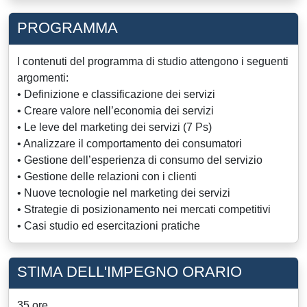
PROGRAMMA
I contenuti del programma di studio attengono i seguenti
argomenti:
•
Definizione e classificazione dei servizi
•
Creare valore nell’economia dei servizi
•
Le leve del marketing dei servizi (7 Ps)
•
Analizzare il comportamento dei consumatori
•
Gestione dell’esperienza di consumo del servizio
•
Gestione delle relazioni con i clienti
•
Nuove tecnologie nel marketing dei servizi
•
Strategie di posizionamento nei mercati competitivi
•
Casi studio ed esercitazioni pratiche
STIMA DELL'IMPEGNO ORARIO
35 ore