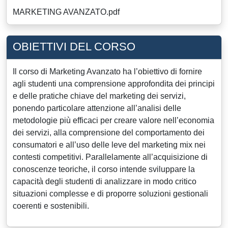
MARKETING AVANZATO.pdf
OBIETTIVI DEL CORSO
Il corso di Marketing Avanzato ha l’obiettivo di fornire
agli studenti una comprensione approfondita dei principi
e delle pratiche chiave del marketing dei servizi,
ponendo particolare attenzione all’analisi delle
metodologie più efficaci per creare valore nell’economia
dei servizi, alla comprensione del comportamento dei
consumatori e all’uso delle leve del marketing mix nei
contesti competitivi. Parallelamente all’acquisizione di
conoscenze teoriche, il corso intende sviluppare la
capacità degli studenti di analizzare in modo critico
situazioni complesse e di proporre soluzioni gestionali
coerenti e sostenibili.