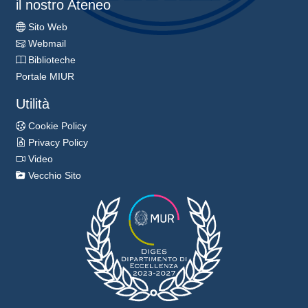
il nostro Ateneo
Sito Web
Webmail
Biblioteche
Portale MIUR
Utilità
Cookie Policy
Privacy Policy
Video
Vecchio Sito