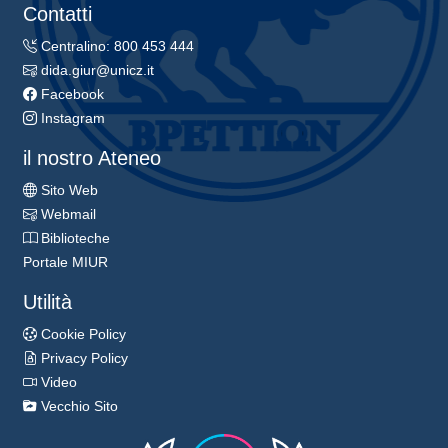
Contatti
Centralino: 800 453 444
dida.giur@unicz.it
Facebook
Instagram
il nostro Ateneo
Sito Web
Webmail
Biblioteche
Portale MIUR
Utilità
Cookie Policy
Privacy Policy
Video
Vecchio Sito