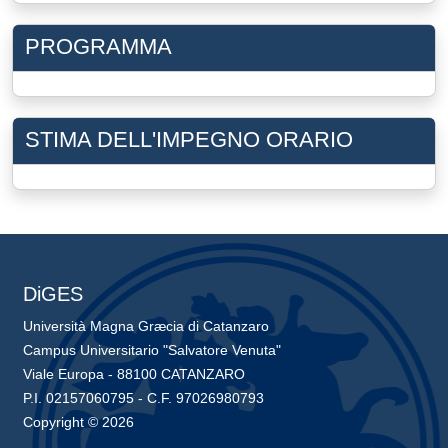
PROGRAMMA
STIMA DELL'IMPEGNO ORARIO
DiGES
Università Magna Græcia di Catanzaro
Campus Universitario "Salvatore Venuta"
Viale Europa - 88100 CATANZARO
P.I. 02157060795 - C.F. 97026980793
Copyright © 2026